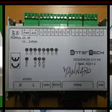
Titolo 6