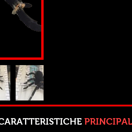
CARATTERISTICHE
PRINCIPAL