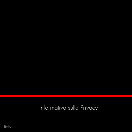
Informativa sulla Privacy
 Italy