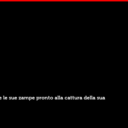
e le sue zampe pronto alla cattura della sua