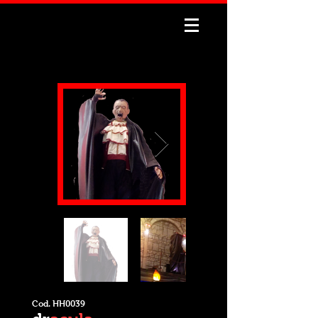
Cod. HH0039